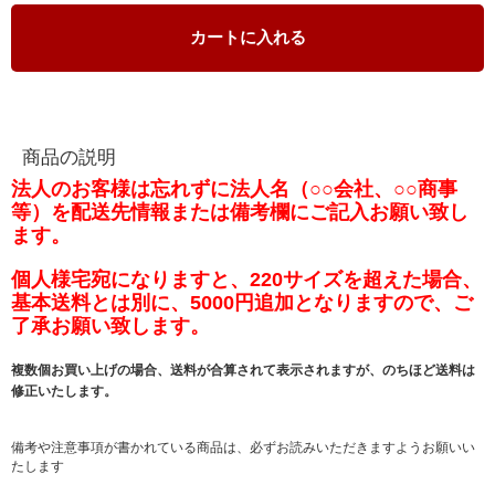
カートに入れる
商品の説明
法人のお客様は忘れずに法人名（○○会社、○○商事
等）を配送先情報または備考欄にご記入お願い致し
ます。
個人様宅宛になりますと、220サイズを超えた場合、
基本送料とは別に、5000円追加となりますので、ご
了承お願い致します。
複数個お買い上げの場合、送料が合算されて表示されますが、のちほど送料は
修正いたします。
備考や注意事項が書かれている商品は、必ずお読みいただきますようお願いい
たします