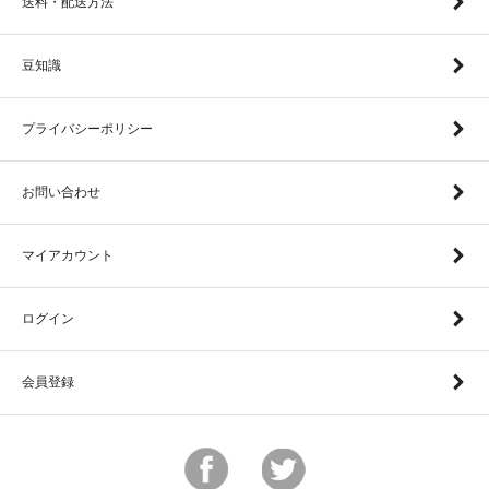
送料・配送方法
豆知識
プライバシーポリシー
お問い合わせ
マイアカウント
ログイン
会員登録