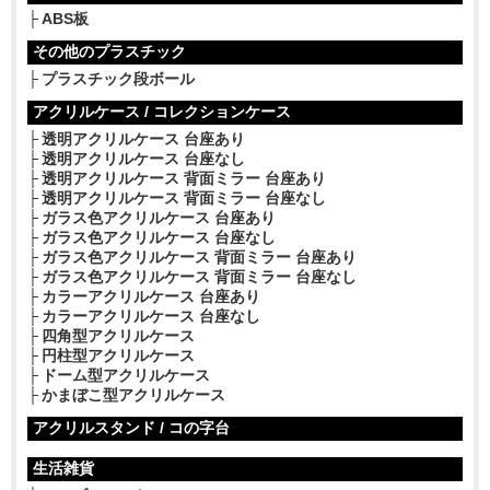
ABS板
その他のプラスチック
プラスチック段ボール
アクリルケース / コレクションケース
透明アクリルケース 台座あり
透明アクリルケース 台座なし
透明アクリルケース 背面ミラー 台座あり
透明アクリルケース 背面ミラー 台座なし
ガラス色アクリルケース 台座あり
ガラス色アクリルケース 台座なし
ガラス色アクリルケース 背面ミラー 台座あり
ガラス色アクリルケース 背面ミラー 台座なし
カラーアクリルケース 台座あり
カラーアクリルケース 台座なし
四角型アクリルケース
円柱型アクリルケース
ドーム型アクリルケース
かまぼこ型アクリルケース
アクリルスタンド / コの字台
生活雑貨