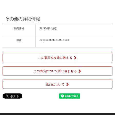
その他の詳細情報
販売価格
38,500円(税込)
eegs10-0000-1300-1100
型番
この商品を友達に教える
この商品について問い合わせる
返品について