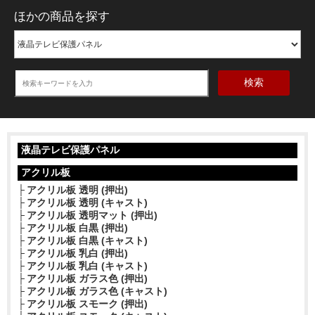
ほかの商品を探す
検索
液晶テレビ保護パネル
アクリル板
アクリル板 透明 (押出)
アクリル板 透明 (キャスト)
アクリル板 透明マット (押出)
アクリル板 白黒 (押出)
アクリル板 白黒 (キャスト)
アクリル板 乳白 (押出)
アクリル板 乳白 (キャスト)
アクリル板 ガラス色 (押出)
アクリル板 ガラス色 (キャスト)
アクリル板 スモーク (押出)