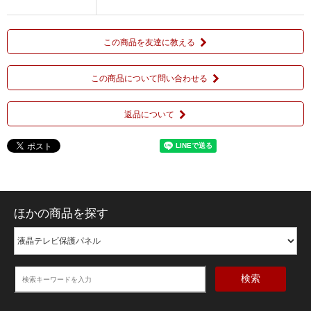
この商品を友達に教える
この商品について問い合わせる
返品について
ほかの商品を探す
検索