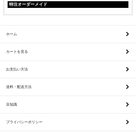
特注オーダーメイド
ホーム
カートを見る
お支払い方法
送料・配送方法
豆知識
プライバシーポリシー