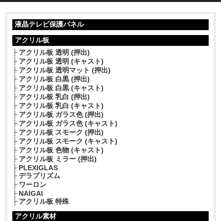
液晶テレビ保護パネル
アクリル板
アクリル板 透明 (押出)
アクリル板 透明 (キャスト)
アクリル板 透明マット (押出)
アクリル板 白黒 (押出)
アクリル板 白黒 (キャスト)
アクリル板 乳白 (押出)
アクリル板 乳白 (キャスト)
アクリル板 ガラス色 (押出)
アクリル板 ガラス色 (キャスト)
アクリル板 スモーク (押出)
アクリル板 スモーク (キャスト)
アクリル板 色物 (キャスト)
アクリル板 ミラー (押出)
PLEXIGLAS
デラプリズム
ワーロン
NAIGAI
アクリル板 特殊
アクリル素材