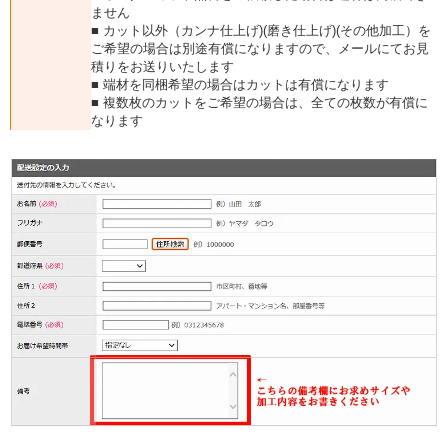
ません
■ カット以外（カンナ仕上げ)(磨き仕上げ)(その他加工）を
ご希望の場合は別途有償になりますので、メールにてお見
積りをお送りいたします
■ 端材を同梱希望の場合はカットは有償になります
■ 複数枚のカットをご希望の場合は、全ての枚数が有償に
なります