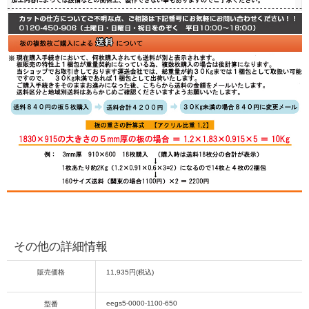
その他の詳細情報
販売価格
11,935円(税込)
eegs5-0000-1100-650
型番