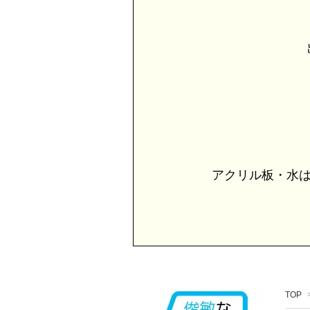
出
アクリル板・水は
TOP