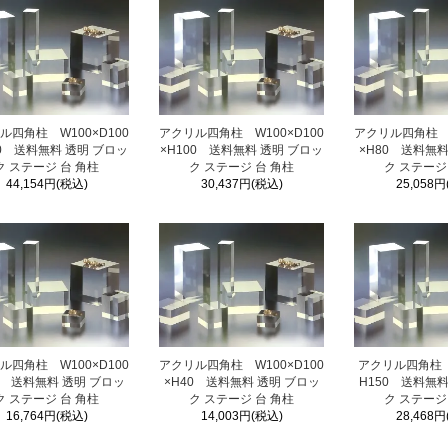
ル四角柱 W100×D100
アクリル四角柱 W100×D100
アクリル四角柱 W
50 送料無料 透明 ブロッ
×H100 送料無料 透明 ブロッ
×H80 送料無料
ク ステージ 台 角柱
ク ステージ 台 角柱
ク ステージ
44,154円(税込)
30,437円(税込)
25,058円
ル四角柱 W100×D100
アクリル四角柱 W100×D100
アクリル四角柱 W
0 送料無料 透明 ブロッ
×H40 送料無料 透明 ブロッ
H150 送料無料
ク ステージ 台 角柱
ク ステージ 台 角柱
ク ステージ
16,764円(税込)
14,003円(税込)
28,468円