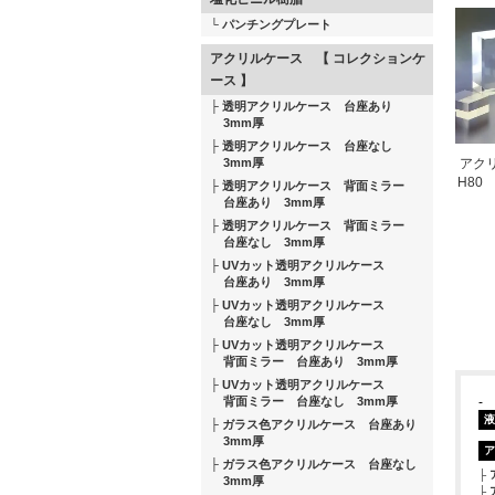
パンチングプレート
アクリルケース 【 コレクションケ
ース 】
透明アクリルケース 台座あり
3mm厚
透明アクリルケース 台座なし
3mm厚
アクリ
H80
透明アクリルケース 背面ミラー
台座あり 3mm厚
透明アクリルケース 背面ミラー
台座なし 3mm厚
UVカット透明アクリルケース
台座あり 3mm厚
UVカット透明アクリルケース
台座なし 3mm厚
UVカット透明アクリルケース
背面ミラー 台座あり 3mm厚
UVカット透明アクリルケース
背面ミラー 台座なし 3mm厚
-
液
ガラス色アクリルケース 台座あり
3mm厚
ア
ガラス色アクリルケース 台座なし
3mm厚