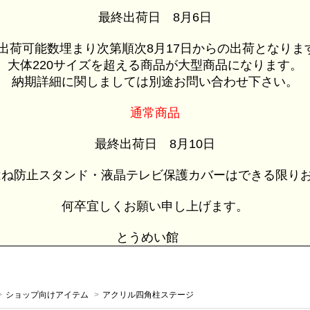
最終出荷日 8月6日
荷可能数埋まり次第順次8月17日からの出荷となりま
大体220サイズを超える商品が大型商品になります。
納期詳細に関しましては別途お問い合わせ下さい。
通常商品
最終出荷日 8月10日
ね防止スタンド・液晶テレビ保護カバーはできる限りお
何卒宜しくお願い申し上げます。
とうめい館
>
ショップ向けアイテム
>
アクリル四角柱ステージ