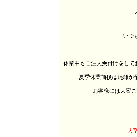
いつ
休業中もご注文受付けをして
夏季休業前後は混雑が
お客様には大変ご
大