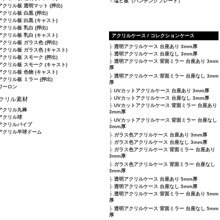
塩ビ板（パンチングプレート）
アクリル板 透明マット (押出)
アクリル板 白黒 (押出)
アクリル板 白黒 (キャスト)
アクリル板 乳白 (押出)
アクリル板 乳白 (キャスト)
アクリルケース / コレクションケース
アクリル板 ガラス色 (押出)
透明アクリルケース 台座あり 3mm厚
アクリル板 ガラス色 (キャスト)
透明アクリルケース 台座なし 3mm厚
アクリル板 スモーク (押出)
透明アクリルケース 背面ミラー 台座あり 3mm
アクリル板 スモーク (キャスト)
厚
アクリル板 色物 (キャスト)
透明アクリルケース 背面ミラー 台座なし 3mm
アクリル板 ミラー (押出)
厚
ワーロン
UVカットアクリルケース 台座あり 3mm厚
UVカットアクリルケース 台座なし 3mm厚
クリル素材
UVカットアクリルケース 背面ミラー 台座あり
アクリル丸棒
3mm厚
アクリル球
UVカットアクリルケース 背面ミラー 台座なし
アクリルパイプ
3mm厚
アクリル半球ドーム
ガラス色アクリルケース 台座あり 3mm厚
ガラス色アクリルケース 台座なし 3mm厚
ガラス色アクリルケース 背面ミラー 台座あり
3mm厚
ガラス色アクリルケース 背面ミラー 台座なし
3mm厚
透明アクリルケース 台座あり 5mm厚
透明アクリルケース 台座なし 5mm厚
透明アクリルケース 背面ミラー 台座あり 5mm
厚
透明アクリルケース 背面ミラー 台座なし 5mm
厚