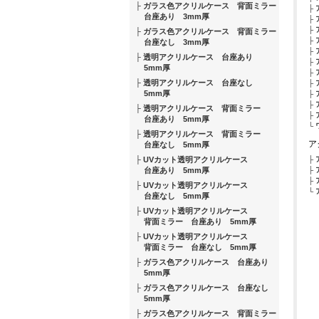
ガラス色アクリルケース 背面ミラー
台座あり 3mm厚
ガラス色アクリルケース 背面ミラー
台座なし 3mm厚
透明アクリルケース 台座あり
5mm厚
透明アクリルケース 台座なし
5mm厚
透明アクリルケース 背面ミラー
台座あり 5mm厚
透明アクリルケース 背面ミラー
ア
台座なし 5mm厚
UVカット透明アクリルケース
台座あり 5mm厚
UVカット透明アクリルケース
台座なし 5mm厚
UVカット透明アクリルケース
背面ミラー 台座あり 5mm厚
UVカット透明アクリルケース
背面ミラー 台座なし 5mm厚
ガラス色アクリルケース 台座あり
5mm厚
ガラス色アクリルケース 台座なし
5mm厚
ガラス色アクリルケース 背面ミラー