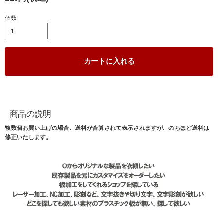
個数
カートに入れる
商品の説明
複数個お買い上げの場合、送料が合算されて表示されますが、のちほど送料は
修正いたします。