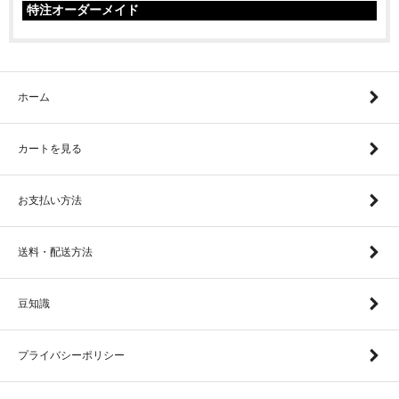
特注オーダーメイド
ホーム
カートを見る
お支払い方法
送料・配送方法
豆知識
プライバシーポリシー