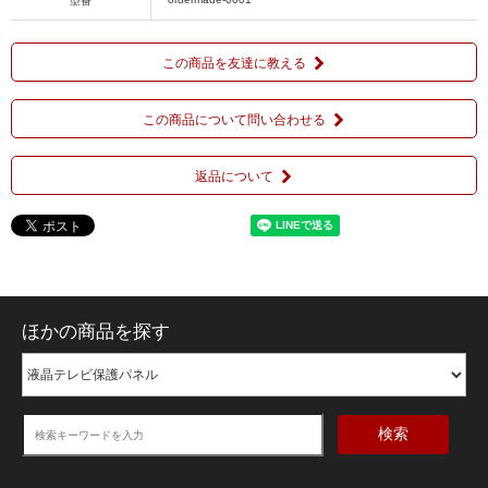
型番
この商品を友達に教える
この商品について問い合わせる
返品について
ほかの商品を探す
検索