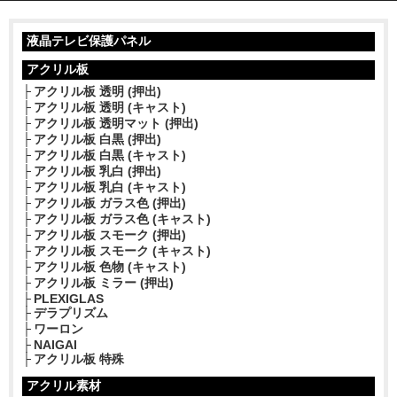
液晶テレビ保護パネル
アクリル板
アクリル板 透明 (押出)
アクリル板 透明 (キャスト)
アクリル板 透明マット (押出)
アクリル板 白黒 (押出)
アクリル板 白黒 (キャスト)
アクリル板 乳白 (押出)
アクリル板 乳白 (キャスト)
アクリル板 ガラス色 (押出)
アクリル板 ガラス色 (キャスト)
アクリル板 スモーク (押出)
アクリル板 スモーク (キャスト)
アクリル板 色物 (キャスト)
アクリル板 ミラー (押出)
PLEXIGLAS
デラプリズム
ワーロン
NAIGAI
アクリル板 特殊
アクリル素材