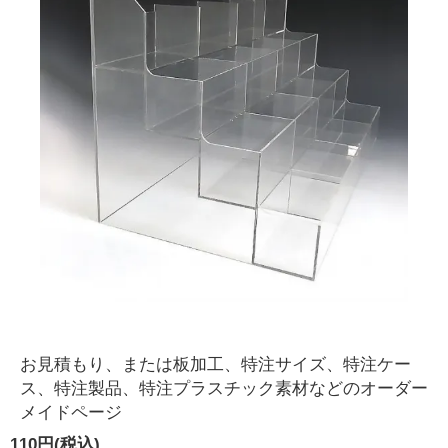
お見積もり、または板加工、特注サイズ、特注ケー
ス、特注製品、特注プラスチック素材などのオーダー
メイドページ
110円(税込)