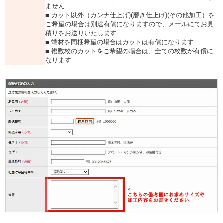
ません
■ カット以外（カンナ仕上げ)(磨き仕上げ)(その他加工）を
ご希望の場合は別途有償になりますので、メールにてお見
積りをお送りいたします
■ 端材を同梱希望の場合はカットは有償になります
■ 複数枚のカットをご希望の場合は、全ての枚数が有償に
なります