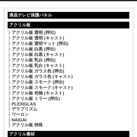
液晶テレビ保護パネル
アクリル板
アクリル板 透明 (押出)
アクリル板 透明 (キャスト)
アクリル板 透明マット (押出)
アクリル板 白黒 (押出)
アクリル板 白黒 (キャスト)
アクリル板 乳白 (押出)
アクリル板 乳白 (キャスト)
アクリル板 ガラス色 (押出)
アクリル板 ガラス色 (キャスト)
アクリル板 スモーク (押出)
アクリル板 スモーク (キャスト)
アクリル板 色物 (キャスト)
アクリル板 ミラー (押出)
PLEXIGLAS
デラプリズム
ワーロン
NAIGAI
アクリル板 特殊
アクリル素材