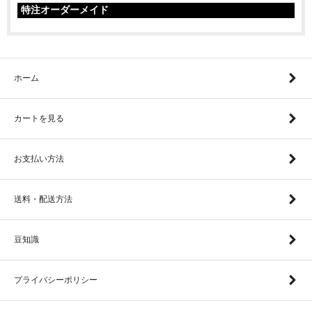
特注オーダーメイド
ホーム
カートを見る
お支払い方法
送料・配送方法
豆知識
プライバシーポリシー