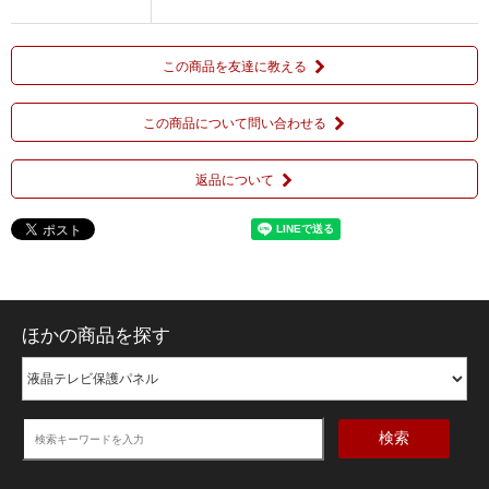
この商品を友達に教える
この商品について問い合わせる
返品について
ほかの商品を探す
検索