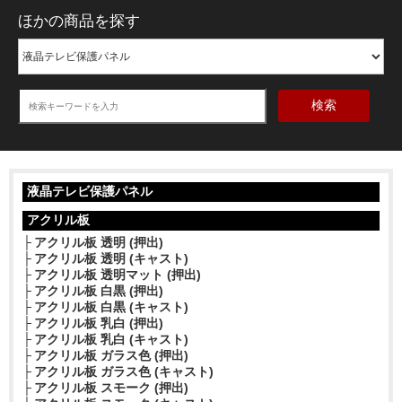
ほかの商品を探す
検索
液晶テレビ保護パネル
アクリル板
アクリル板 透明 (押出)
アクリル板 透明 (キャスト)
アクリル板 透明マット (押出)
アクリル板 白黒 (押出)
アクリル板 白黒 (キャスト)
アクリル板 乳白 (押出)
アクリル板 乳白 (キャスト)
アクリル板 ガラス色 (押出)
アクリル板 ガラス色 (キャスト)
アクリル板 スモーク (押出)