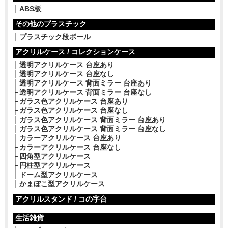
ABS板
その他のプラスチック
プラスチック段ボール
アクリルケース / コレクションケース
透明アクリルケース 台座あり
透明アクリルケース 台座なし
透明アクリルケース 背面ミラー 台座あり
透明アクリルケース 背面ミラー 台座なし
ガラス色アクリルケース 台座あり
ガラス色アクリルケース 台座なし
ガラス色アクリルケース 背面ミラー 台座あり
ガラス色アクリルケース 背面ミラー 台座なし
カラーアクリルケース 台座あり
カラーアクリルケース 台座なし
四角型アクリルケース
円柱型アクリルケース
ドーム型アクリルケース
かまぼこ型アクリルケース
アクリルスタンド / コの字台
生活雑貨