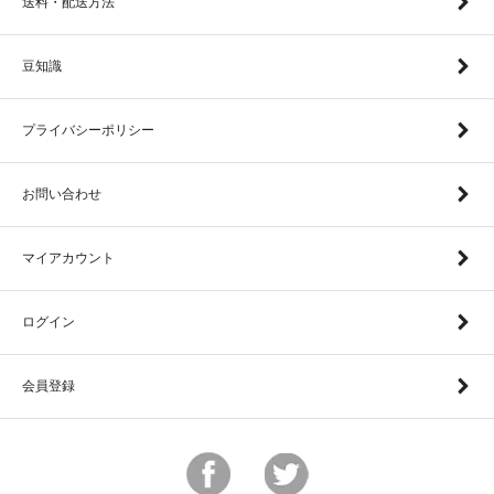
送料・配送方法
豆知識
プライバシーポリシー
お問い合わせ
マイアカウント
ログイン
会員登録