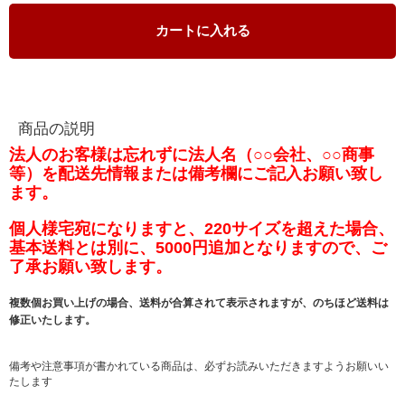
カートに入れる
商品の説明
法人のお客様は忘れずに法人名（○○会社、○○商事
等）を配送先情報または備考欄にご記入お願い致し
ます。
個人様宅宛になりますと、220サイズを超えた場合、
基本送料とは別に、5000円追加となりますので、ご
了承お願い致します。
複数個お買い上げの場合、送料が合算されて表示されますが、のちほど送料は
修正いたします。
備考や注意事項が書かれている商品は、必ずお読みいただきますようお願いい
たします