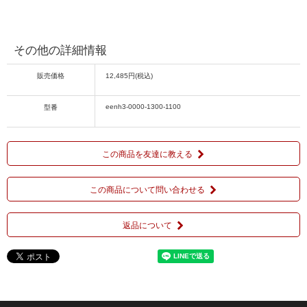
その他の詳細情報
販売価格
12,485円(税込)
eenh3-0000-1300-1100
型番
この商品を友達に教える
この商品について問い合わせる
返品について