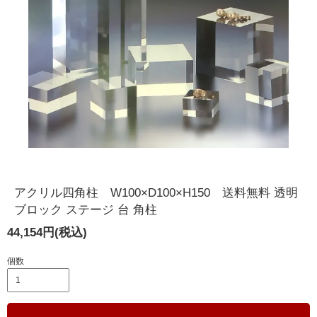
アクリル四角柱 W100×D100×H150 送料無料 透明
ブロック ステージ 台 角柱
44,154円(税込)
個数