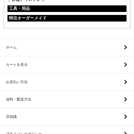
工具・用品
特注オーダーメイド
ホーム
カートを見る
お支払い方法
送料・配送方法
豆知識
プライバシーポリシー