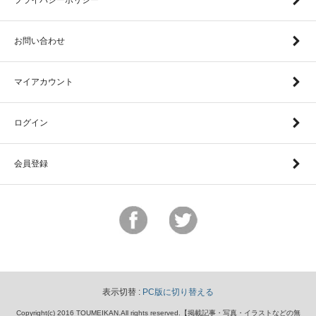
お問い合わせ
マイアカウント
ログイン
会員登録
表示切替 :
PC版に切り替える
Copyright(c) 2016 TOUMEIKAN.All rights reserved.【掲載記事・写真・イラストなどの無