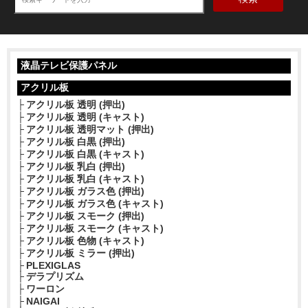
液晶テレビ保護パネル
アクリル板
アクリル板 透明 (押出)
アクリル板 透明 (キャスト)
アクリル板 透明マット (押出)
アクリル板 白黒 (押出)
アクリル板 白黒 (キャスト)
アクリル板 乳白 (押出)
アクリル板 乳白 (キャスト)
アクリル板 ガラス色 (押出)
アクリル板 ガラス色 (キャスト)
アクリル板 スモーク (押出)
アクリル板 スモーク (キャスト)
アクリル板 色物 (キャスト)
アクリル板 ミラー (押出)
PLEXIGLAS
デラプリズム
ワーロン
NAIGAI