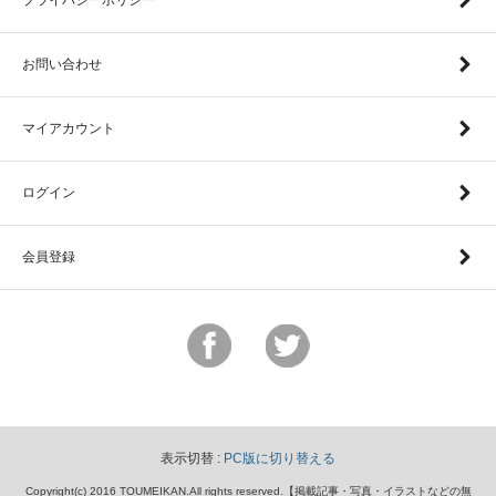
お問い合わせ
マイアカウント
ログイン
会員登録
表示切替 :
PC版に切り替える
Copyright(c) 2016 TOUMEIKAN.All rights reserved.【掲載記事・写真・イラストなどの無