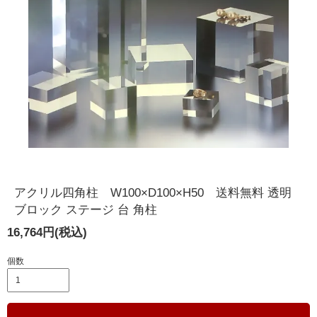
アクリル四角柱 W100×D100×H50 送料無料 透明
ブロック ステージ 台 角柱
16,764円(税込)
個数