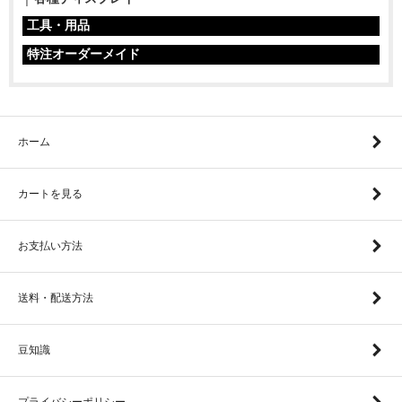
工具・用品
特注オーダーメイド
ホーム
カートを見る
お支払い方法
送料・配送方法
豆知識
プライバシーポリシー