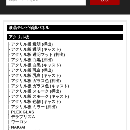
液晶テレビ保護パネル
アクリル板
アクリル板 透明 (押出)
アクリル板 透明 (キャスト)
アクリル板 透明マット (押出)
アクリル板 白黒 (押出)
アクリル板 白黒 (キャスト)
アクリル板 乳白 (押出)
アクリル板 乳白 (キャスト)
アクリル板 ガラス色 (押出)
アクリル板 ガラス色 (キャスト)
アクリル板 スモーク (押出)
アクリル板 スモーク (キャスト)
アクリル板 色物 (キャスト)
アクリル板 ミラー (押出)
PLEXIGLAS
デラプリズム
ワーロン
NAIGAI