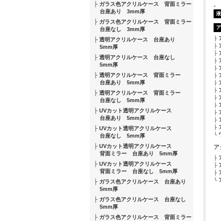
ガラス色アクリルケース 背面ミラー
-
台座あり 3mm厚
液
ガラス色アクリルケース 背面ミラー
ア
台座なし 3mm厚
透明アクリルケース 台座あり
5mm厚
透明アクリルケース 台座なし
5mm厚
透明アクリルケース 背面ミラー
台座あり 5mm厚
透明アクリルケース 背面ミラー
台座なし 5mm厚
UVカット透明アクリルケース
台座あり 5mm厚
UVカット透明アクリルケース
台座なし 5mm厚
UVカット透明アクリルケース
ア
背面ミラー 台座あり 5mm厚
UVカット透明アクリルケース
背面ミラー 台座なし 5mm厚
ガラス色アクリルケース 台座あり
5mm厚
ガラス色アクリルケース 台座なし
5mm厚
ガラス色アクリルケース 背面ミラー