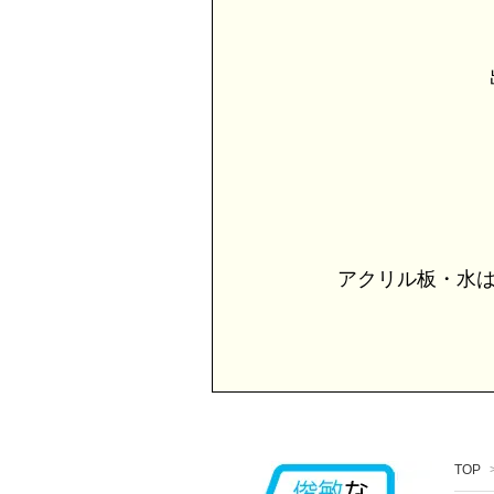
出
アクリル板・水は
TOP