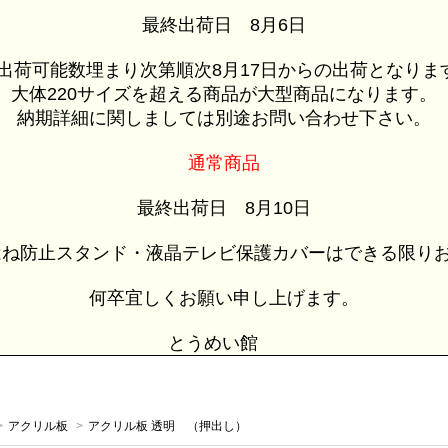
最終出荷日 8月6日
荷可能数埋まり次第順次8月17日からの出荷となりま
大体220サイズを超える商品が大型商品になります。
納期詳細に関しましては別途お問い合わせ下さい。
通常商品
最終出荷日 8月10日
ね防止スタンド・液晶テレビ保護カバーはできる限りお
何卒宜しくお願い申し上げます。
とうめい館
>
アクリル板
>
アクリル板 透明 （押出し）