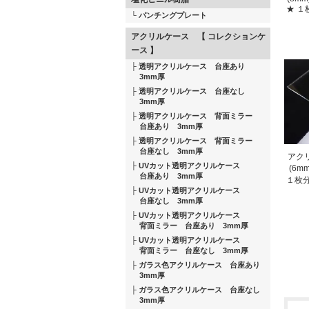
★ 
パンチングプレート
アクリルケース 【 コレクションケ
ース 】
透明アクリルケース 台座あり
3mm厚
透明アクリルケース 台座なし
3mm厚
透明アクリルケース 背面ミラー
台座あり 3mm厚
透明アクリルケース 背面ミラー
台座なし 3mm厚
アクリ
UVカット透明アクリルケース
(6m
台座あり 3mm厚
１枚
UVカット透明アクリルケース
台座なし 3mm厚
UVカット透明アクリルケース
背面ミラー 台座あり 3mm厚
UVカット透明アクリルケース
背面ミラー 台座なし 3mm厚
ガラス色アクリルケース 台座あり
3mm厚
ガラス色アクリルケース 台座なし
3mm厚