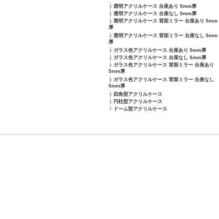
透明アクリルケース 台座あり 5mm厚
透明アクリルケース 台座なし 5mm厚
透明アクリルケース 背面ミラー 台座あり 5mm
厚
透明アクリルケース 背面ミラー 台座なし 5mm
厚
ガラス色アクリルケース 台座あり 5mm厚
ガラス色アクリルケース 台座なし 5mm厚
ガラス色アクリルケース 背面ミラー 台座あり
5mm厚
ガラス色アクリルケース 背面ミラー 台座なし
5mm厚
四角型アクリルケース
円柱型アクリルケース
ドーム型アクリルケース