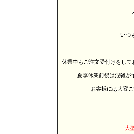
いつ
休業中もご注文受付けをして
夏季休業前後は混雑が
お客様には大変ご
大