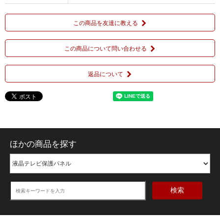
この商品を友達に教える
この商品について問い合わせる
返品について
ほかの商品を探す
検索