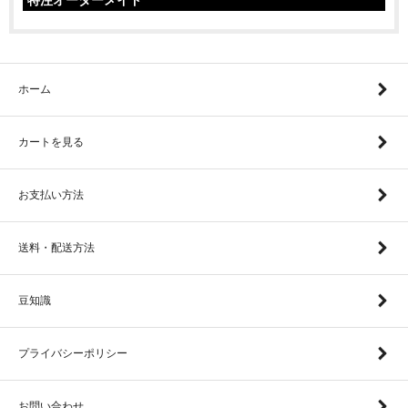
特注オーダーメイド
ホーム
カートを見る
お支払い方法
送料・配送方法
豆知識
プライバシーポリシー
お問い合わせ