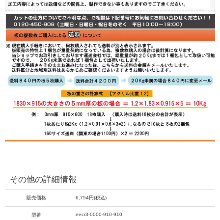
その他の詳細情報
販売価格
6,754円(税込)
eecr3-0000-910-910
型番