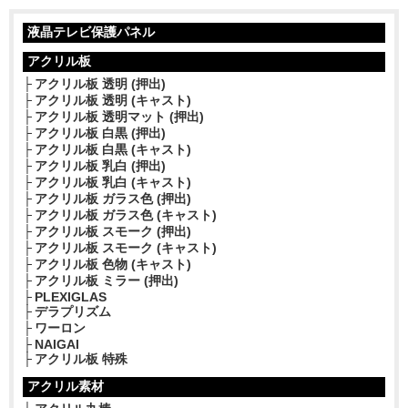
液晶テレビ保護パネル
アクリル板
アクリル板 透明 (押出)
アクリル板 透明 (キャスト)
アクリル板 透明マット (押出)
アクリル板 白黒 (押出)
アクリル板 白黒 (キャスト)
アクリル板 乳白 (押出)
アクリル板 乳白 (キャスト)
アクリル板 ガラス色 (押出)
アクリル板 ガラス色 (キャスト)
アクリル板 スモーク (押出)
アクリル板 スモーク (キャスト)
アクリル板 色物 (キャスト)
アクリル板 ミラー (押出)
PLEXIGLAS
デラプリズム
ワーロン
NAIGAI
アクリル板 特殊
アクリル素材