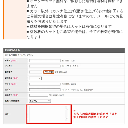
■ オーダーカット無料をご依頼した場合は端材は同梱でき
ません
■ カット以外（カンナ仕上げ)(磨き仕上げ)(その他加工）を
ご希望の場合は別途有償になりますので、メールにてお見
積りをお送りいたします
■ 端材を同梱希望の場合はカットは有償になります
■ 複数枚のカットをご希望の場合は、全ての枚数が有償に
なります