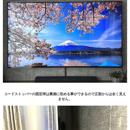
コードストッパーの固定球は裏側に収める事ができるので正面からは全く見え
ません。