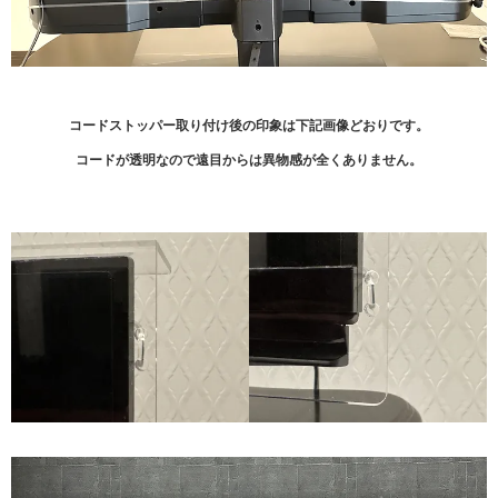
コードストッパー取り付け後の印象は下記画像どおりです。
コードが透明なので遠目からは異物感が全くありません。