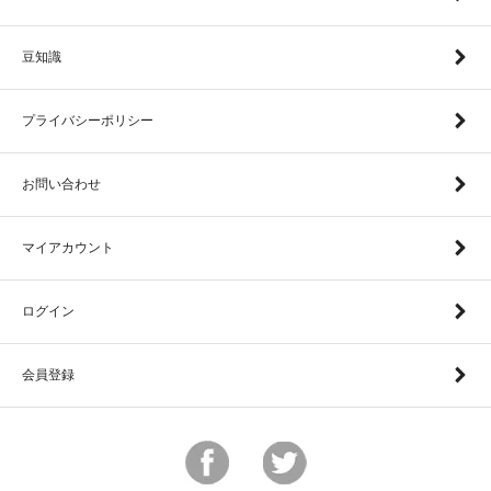
豆知識
プライバシーポリシー
お問い合わせ
マイアカウント
ログイン
会員登録