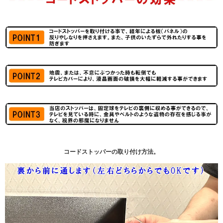
コードストッパーの取り付け方法。