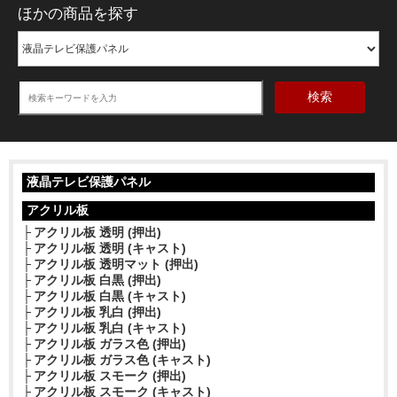
ほかの商品を探す
検索
液晶テレビ保護パネル
アクリル板
アクリル板 透明 (押出)
アクリル板 透明 (キャスト)
アクリル板 透明マット (押出)
アクリル板 白黒 (押出)
アクリル板 白黒 (キャスト)
アクリル板 乳白 (押出)
アクリル板 乳白 (キャスト)
アクリル板 ガラス色 (押出)
アクリル板 ガラス色 (キャスト)
アクリル板 スモーク (押出)
アクリル板 スモーク (キャスト)