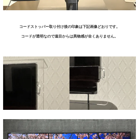
コードストッパー取り付け後の印象は下記画像どおりです。
コードが透明なので遠目からは異物感が全くありません。