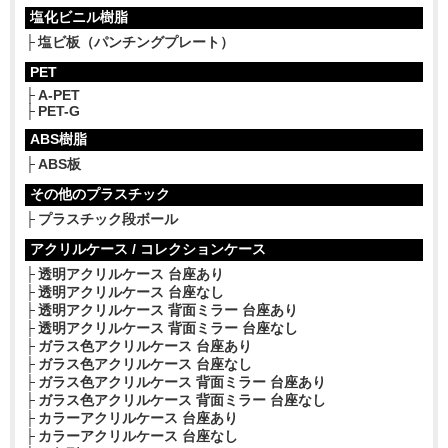
塩化ビニル樹脂
塩ビ板（パンチングプレート）
PET
A-PET
PET-G
ABS樹脂
ABS板
その他のプラスチック
プラスチック段ボール
アクリルケース / コレクションケース
透明アクリルケース 台座あり
透明アクリルケース 台座なし
透明アクリルケース 背面ミラー 台座あり
透明アクリルケース 背面ミラー 台座なし
ガラス色アクリルケース 台座あり
ガラス色アクリルケース 台座なし
ガラス色アクリルケース 背面ミラー 台座あり
ガラス色アクリルケース 背面ミラー 台座なし
カラーアクリルケース 台座あり
カラーアクリルケース 台座なし