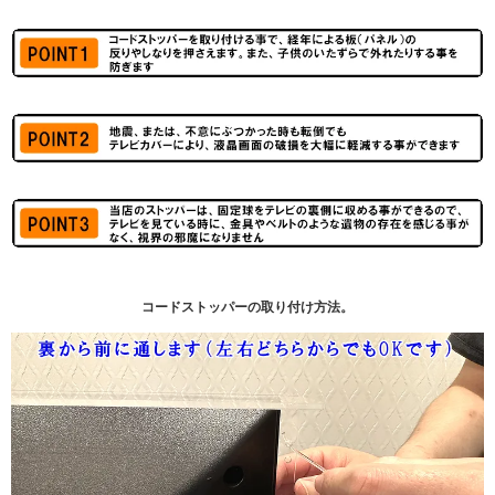
コードストッパーの取り付け方法。