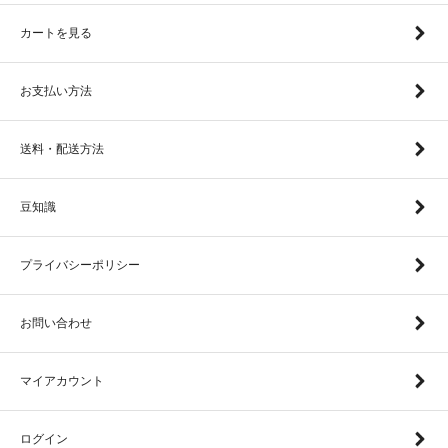
カートを見る
お支払い方法
送料・配送方法
豆知識
プライバシーポリシー
お問い合わせ
マイアカウント
ログイン