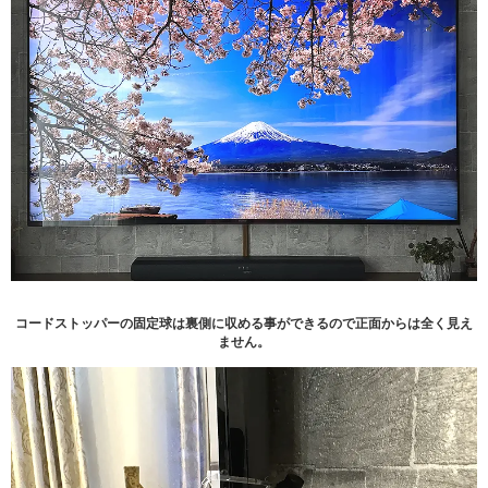
コードストッパーの固定球は裏側に収める事ができるので正面からは全く見え
ません。