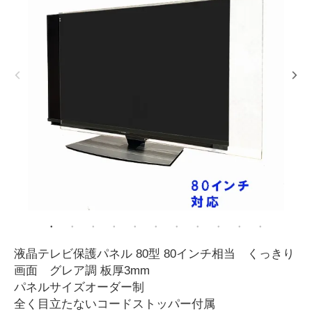
液晶テレビ保護パネル 80型 80インチ相当 くっきり
画面 グレア調 板厚3mm
パネルサイズオーダー制
全く目立たないコードストッパー付属