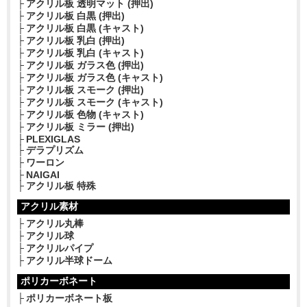
アクリル板 透明マット (押出)
アクリル板 白黒 (押出)
アクリル板 白黒 (キャスト)
アクリル板 乳白 (押出)
アクリル板 乳白 (キャスト)
アクリル板 ガラス色 (押出)
アクリル板 ガラス色 (キャスト)
アクリル板 スモーク (押出)
アクリル板 スモーク (キャスト)
アクリル板 色物 (キャスト)
アクリル板 ミラー (押出)
PLEXIGLAS
デラプリズム
ワーロン
NAIGAI
アクリル板 特殊
アクリル素材
アクリル丸棒
アクリル球
アクリルパイプ
アクリル半球ドーム
ポリカーボネート
ポリカーボネート板