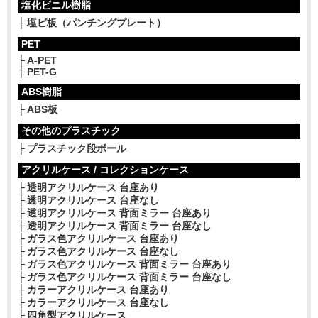
塩化ビニル樹脂
塩ビ板（パンチングプレート）
PET
A-PET
PET-G
ABS樹脂
ABS板
その他のプラスチック
プラスチック段ボール
アクリルケース / コレクションケース
透明アクリルケース 台座あり
透明アクリルケース 台座なし
透明アクリルケース 背面ミラー 台座あり
透明アクリルケース 背面ミラー 台座なし
ガラス色アクリルケース 台座あり
ガラス色アクリルケース 台座なし
ガラス色アクリルケース 背面ミラー 台座あり
ガラス色アクリルケース 背面ミラー 台座なし
カラーアクリルケース 台座あり
カラーアクリルケース 台座なし
四角型アクリルケース