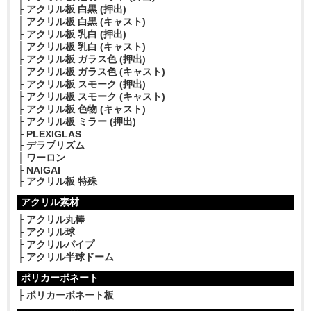
アクリル板 白黒 (押出)
アクリル板 白黒 (キャスト)
アクリル板 乳白 (押出)
アクリル板 乳白 (キャスト)
アクリル板 ガラス色 (押出)
アクリル板 ガラス色 (キャスト)
アクリル板 スモーク (押出)
アクリル板 スモーク (キャスト)
アクリル板 色物 (キャスト)
アクリル板 ミラー (押出)
PLEXIGLAS
デラプリズム
ワーロン
NAIGAI
アクリル板 特殊
アクリル素材
アクリル丸棒
アクリル球
アクリルパイプ
アクリル半球ドーム
ポリカーボネート
ポリカーボネート板