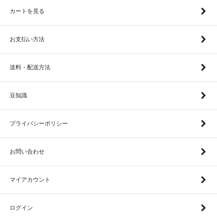
カートを見る
お支払い方法
送料・配送方法
豆知識
プライバシーポリシー
お問い合わせ
マイアカウント
ログイン