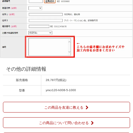
その他の詳細情報
販売価格
28,787円(税込)
ymcr120-h008-5-1000
型番
この商品を友達に教える
この商品について問い合わせる