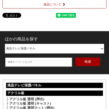
返品について
ほかの商品を探す
検索
液晶テレビ保護パネル
アクリル板
アクリル板 透明 (押出)
アクリル板 透明 (キャスト)
アクリル板 透明マット (押出)