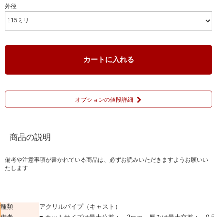
外径
カートに入れる
オプションの値段詳細
商品の説明
備考や注意事項が書かれている商品は、必ずお読みいただきますようお願いい
たします
種類
アクリルパイプ（キャスト）