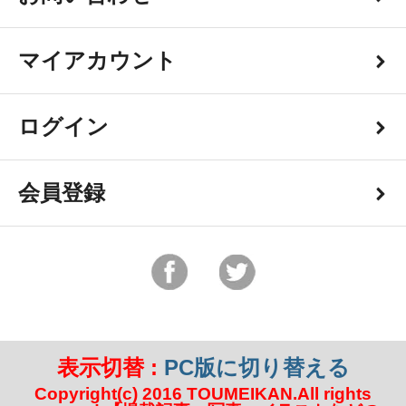
マイアカウント
ログイン
会員登録
表示切替 :
PC版に切り替える
Copyright(c) 2016 TOUMEIKAN.All rights