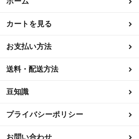
ホーム
カートを見る
お支払い方法
送料・配送方法
豆知識
プライバシーポリシー
お問い合わせ