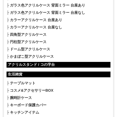
ガラス色アクリルケース 背面ミラー 台座あり
ガラス色アクリルケース 背面ミラー 台座なし
カラーアクリルケース 台座あり
カラーアクリルケース 台座なし
四角型アクリルケース
円柱型アクリルケース
ドーム型アクリルケース
かまぼこ型アクリルケース
アクリルスタンド / コの字台
生活雑貨
テーブルマット
コスメ&アクセサリーBOX
腕時計ケース
キーボード保護カバー
キッチンアイテム