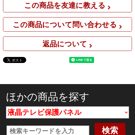
この商品を友達に教える
この商品について問い合わせる
返品について
ほかの商品を探す
検索