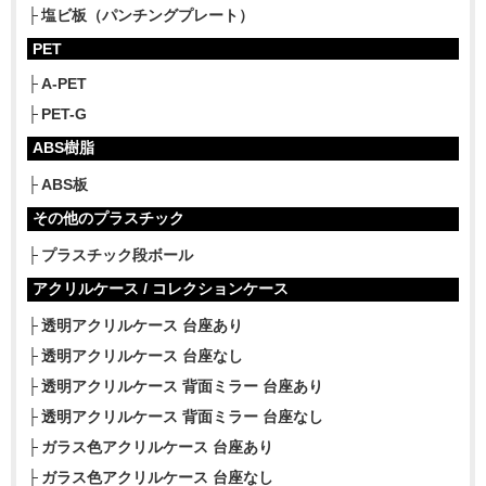
塩ビ板（パンチングプレート）
PET
A-PET
PET-G
ABS樹脂
ABS板
その他のプラスチック
プラスチック段ボール
アクリルケース / コレクションケース
透明アクリルケース 台座あり
透明アクリルケース 台座なし
透明アクリルケース 背面ミラー 台座あり
透明アクリルケース 背面ミラー 台座なし
ガラス色アクリルケース 台座あり
ガラス色アクリルケース 台座なし