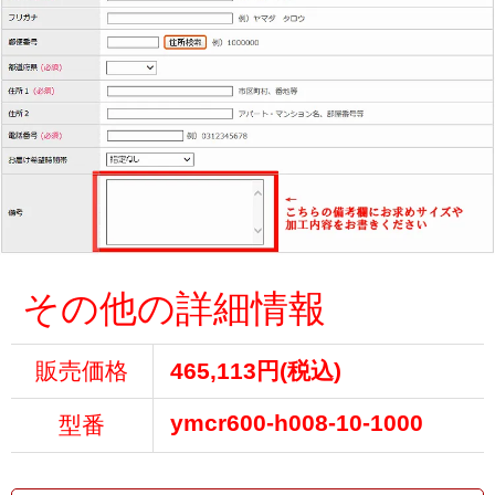
その他の詳細情報
販売価格
465,113円(税込)
ymcr600-h008-10-1000
型番