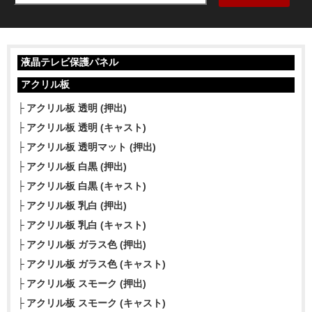
液晶テレビ保護パネル
アクリル板
アクリル板 透明 (押出)
アクリル板 透明 (キャスト)
アクリル板 透明マット (押出)
アクリル板 白黒 (押出)
アクリル板 白黒 (キャスト)
アクリル板 乳白 (押出)
アクリル板 乳白 (キャスト)
アクリル板 ガラス色 (押出)
アクリル板 ガラス色 (キャスト)
アクリル板 スモーク (押出)
アクリル板 スモーク (キャスト)