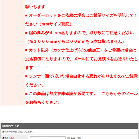
願いします
■ オーダーカットをご依頼の場合はご希望サイズを明記してく
ださい（ｍｍサイズ明記）
■ 鋸の厚みが４ｍｍありますので、取り数にご注意ください
（※１０００ｍｍから２００ｍｍを５本は取れません）
■ カット以外（カンナ仕上げ)(その他加工）をご希望の場合は
別途有償になりますので、メールにてお見積りをお送りいたし
ます
■ シンナー類で拭いた場合白化する恐れがありますのでご注意
ください。
■ この商品は都度在庫確認が必要です。 こちらからのメール
をお待ちください。