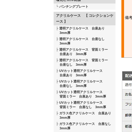
パンチングプレート
アクリルケース 【 コレクションケ
備
ース 】
透明アクリルケース 台座あり
3mm厚
透明アクリルケース 台座なし
3mm厚
透明アクリルケース 背面ミラー
台座あり 3mm厚
透明アクリルケース 背面ミラー
台座なし 3mm厚
UVカット透明アクリルケース
台座あり 3mm厚
UVカット透明アクリルケース
台座なし 3mm厚
UVカット透明アクリルケース
背面ミラー 台座あり 3mm厚
UVカット透明アクリルケース
背面ミラー 台座なし 3mm厚
ガラス色アクリルケース 台座あり
3mm厚
ガラス色アクリルケース 台座なし
3mm厚