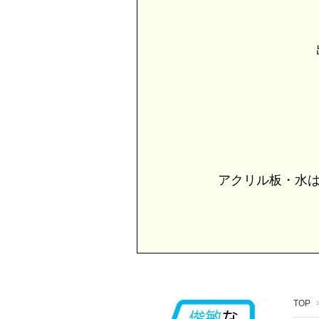
出
アクリル板・水は
TOP