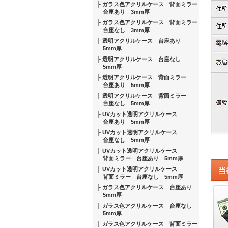
ガラス色アクリルケース 背面ミラー
台座あり 3mm厚
ガラス色アクリルケース 背面ミラー
台座なし 3mm厚
透明アクリルケース 台座あり
5mm厚
透明アクリルケース 台座なし
5mm厚
透明アクリルケース 背面ミラー
台座あり 5mm厚
透明アクリルケース 背面ミラー
台座なし 5mm厚
UVカット透明アクリルケース
台座あり 5mm厚
UVカット透明アクリルケース
台座なし 5mm厚
UVカット透明アクリルケース
背面ミラー 台座あり 5mm厚
UVカット透明アクリルケース
背面ミラー 台座なし 5mm厚
ガラス色アクリルケース 台座あり
5mm厚
ガラス色アクリルケース 台座なし
5mm厚
ガラス色アクリルケース 背面ミラー