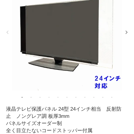
液晶テレビ保護パネル 24型 24インチ相当 反射防
止 ノングレア調 板厚3mm
パネルサイズオーダー制
全く目立たないコードストッパー付属