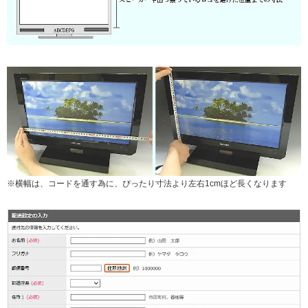
※横幅は、コードを通す為に、ぴったり寸法より左右1cmほど長くなります