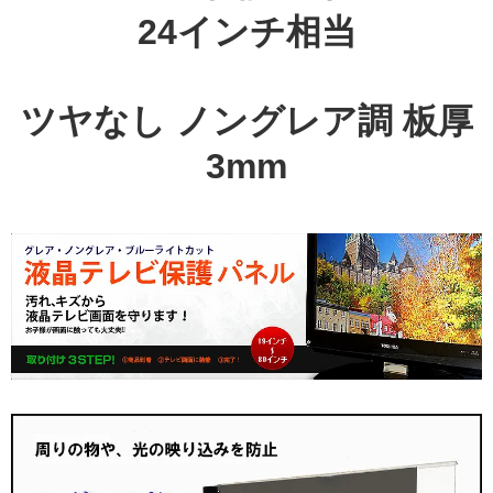
24インチ相当
ツヤなし ノングレア調 板厚
3mm