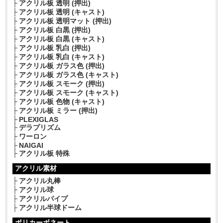
アクリル板 透明 (押出)
アクリル板 透明 (キャスト)
アクリル板 透明マット (押出)
アクリル板 白黒 (押出)
アクリル板 白黒 (キャスト)
アクリル板 乳白 (押出)
アクリル板 乳白 (キャスト)
アクリル板 ガラス色 (押出)
アクリル板 ガラス色 (キャスト)
アクリル板 スモーク (押出)
アクリル板 スモーク (キャスト)
アクリル板 色物 (キャスト)
アクリル板 ミラー (押出)
PLEXIGLAS
デラプリズム
ワーロン
NAIGAI
アクリル板 特殊
アクリル素材
アクリル丸棒
アクリル球
アクリルパイプ
アクリル半球ドーム
ポリカーボネート