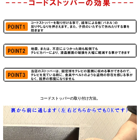
コードストッパーの取り付け方法。