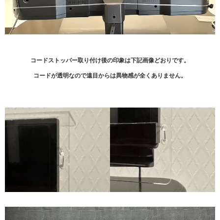
コードストッパー取り付け後の印象は下記画像どおりです。
コードが透明なので遠目からは異物感が全くありません。