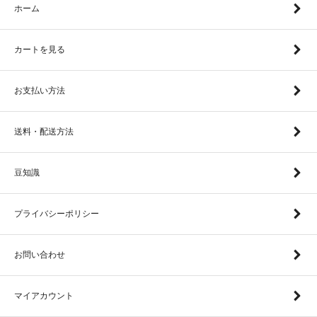
ホーム
カートを見る
お支払い方法
送料・配送方法
豆知識
プライバシーポリシー
お問い合わせ
マイアカウント