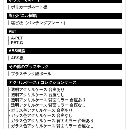
ポリカーボネート板
塩化ビニル樹脂
塩ビ板（パンチングプレート）
PET
A-PET
PET-G
ABS樹脂
ABS板
その他のプラスチック
プラスチック段ボール
アクリルケース / コレクションケース
透明アクリルケース 台座あり
透明アクリルケース 台座なし
透明アクリルケース 背面ミラー 台座あり
透明アクリルケース 背面ミラー 台座なし
ガラス色アクリルケース 台座あり
ガラス色アクリルケース 台座なし
ガラス色アクリルケース 背面ミラー 台座あり
ガラス色アクリルケース 背面ミラー 台座なし