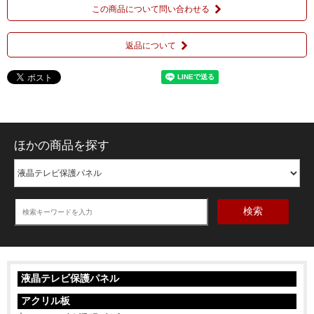
この商品について問い合わせる
返品について
ほかの商品を探す
検索
液晶テレビ保護パネル
アクリル板