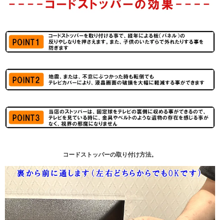
コードストッパーの取り付け方法。