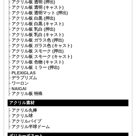
アクリル板 透明 (押出)
アクリル板 透明 (キャスト)
アクリル板 透明マット (押出)
アクリル板 白黒 (押出)
アクリル板 白黒 (キャスト)
アクリル板 乳白 (押出)
アクリル板 乳白 (キャスト)
アクリル板 ガラス色 (押出)
アクリル板 ガラス色 (キャスト)
アクリル板 スモーク (押出)
アクリル板 スモーク (キャスト)
アクリル板 色物 (キャスト)
アクリル板 ミラー (押出)
PLEXIGLAS
デラプリズム
ワーロン
NAIGAI
アクリル板 特殊
アクリル素材
アクリル丸棒
アクリル球
アクリルパイプ
アクリル半球ドーム
ポリカーボネート