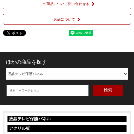
この商品について問い合わせる
返品について
ほかの商品を探す
検索
液晶テレビ保護パネル
アクリル板