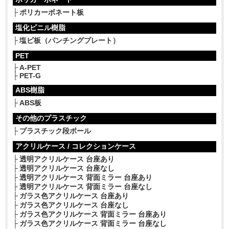
ポリカーボネート板
塩化ビニル樹脂
塩ビ板（パンチングプレート）
PET
A-PET
PET-G
ABS樹脂
ABS板
その他のプラスチック
プラスチック段ボール
アクリルケース / コレクションケース
透明アクリルケース 台座あり
透明アクリルケース 台座なし
透明アクリルケース 背面ミラー 台座あり
透明アクリルケース 背面ミラー 台座なし
ガラス色アクリルケース 台座あり
ガラス色アクリルケース 台座なし
ガラス色アクリルケース 背面ミラー 台座あり
ガラス色アクリルケース 背面ミラー 台座なし