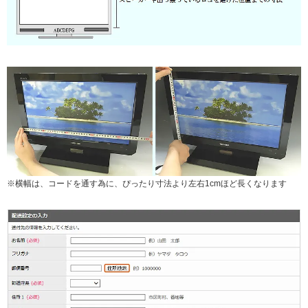
※横幅は、コードを通す為に、ぴったり寸法より左右1cmほど長くなります