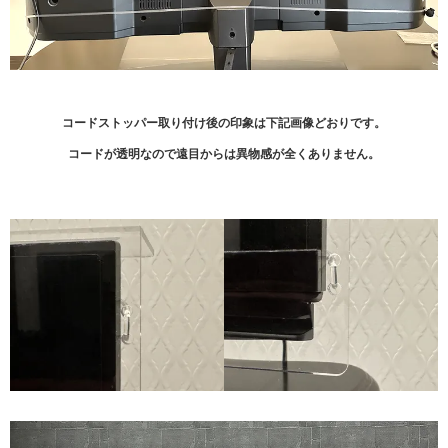
コードストッパー取り付け後の印象は下記画像どおりです。
コードが透明なので遠目からは異物感が全くありません。