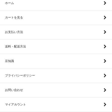
ホーム
カートを見る
お支払い方法
送料・配送方法
豆知識
プライバシーポリシー
お問い合わせ
マイアカウント