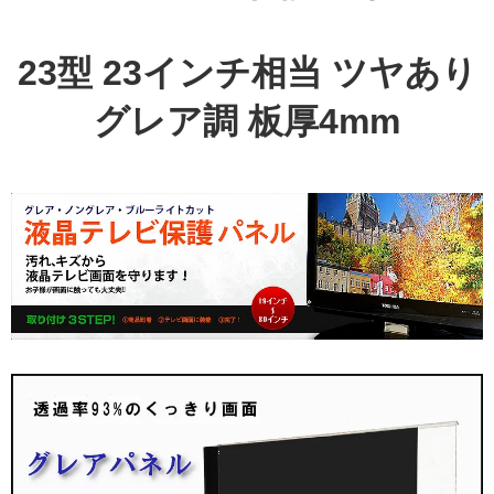
23型 23インチ相当 ツヤあり
グレア調 板厚4mm