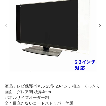
液晶テレビ保護パネル 23型 23インチ相当 くっきり
画面 グレア調 板厚4mm
パネルサイズオーダー制
全く目立たないコードストッパー付属