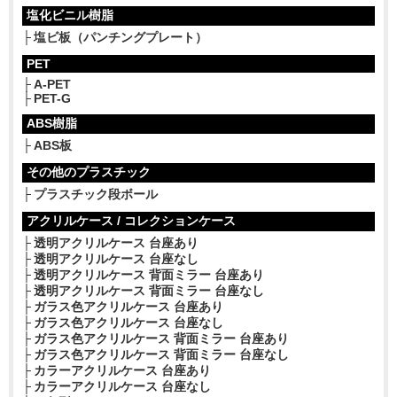
塩化ビニル樹脂
塩ビ板（パンチングプレート）
PET
A-PET
PET-G
ABS樹脂
ABS板
その他のプラスチック
プラスチック段ボール
アクリルケース / コレクションケース
透明アクリルケース 台座あり
透明アクリルケース 台座なし
透明アクリルケース 背面ミラー 台座あり
透明アクリルケース 背面ミラー 台座なし
ガラス色アクリルケース 台座あり
ガラス色アクリルケース 台座なし
ガラス色アクリルケース 背面ミラー 台座あり
ガラス色アクリルケース 背面ミラー 台座なし
カラーアクリルケース 台座あり
カラーアクリルケース 台座なし