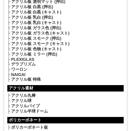
アクリル板 透明マット (押出)
アクリル板 白黒 (押出)
アクリル板 白黒 (キャスト)
アクリル板 乳白 (押出)
アクリル板 乳白 (キャスト)
アクリル板 ガラス色 (押出)
アクリル板 ガラス色 (キャスト)
アクリル板 スモーク (押出)
アクリル板 スモーク (キャスト)
アクリル板 色物 (キャスト)
アクリル板 ミラー (押出)
PLEXIGLAS
デラプリズム
ワーロン
NAIGAI
アクリル板 特殊
アクリル素材
アクリル丸棒
アクリル球
アクリルパイプ
アクリル半球ドーム
ポリカーボネート
ポリカーボネート板