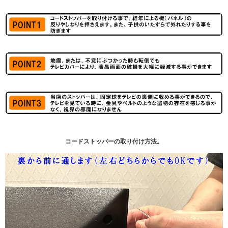
コードストッパーの取り付け方法。