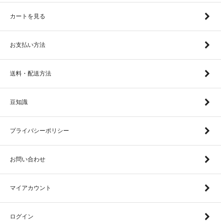
カートを見る
お支払い方法
送料・配送方法
豆知識
プライバシーポリシー
お問い合わせ
マイアカウント
ログイン