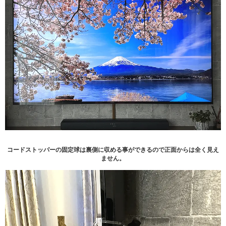
コードストッパーの固定球は裏側に収める事ができるので正面からは全く見え
ません。