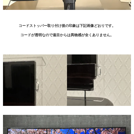
コードストッパー取り付け後の印象は下記画像どおりです。
コードが透明なので遠目からは異物感が全くありません。