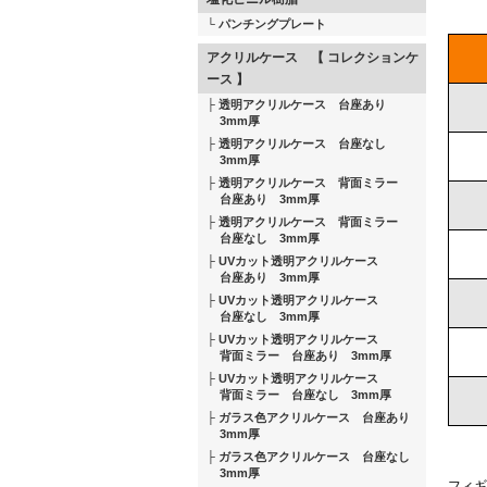
パンチングプレート
アクリルケース 【 コレクションケ
ース 】
透明アクリルケース 台座あり
3mm厚
透明アクリルケース 台座なし
3mm厚
透明アクリルケース 背面ミラー
台座あり 3mm厚
透明アクリルケース 背面ミラー
台座なし 3mm厚
UVカット透明アクリルケース
台座あり 3mm厚
UVカット透明アクリルケース
台座なし 3mm厚
UVカット透明アクリルケース
背面ミラー 台座あり 3mm厚
UVカット透明アクリルケース
背面ミラー 台座なし 3mm厚
ガラス色アクリルケース 台座あり
3mm厚
ガラス色アクリルケース 台座なし
3mm厚
フィギ