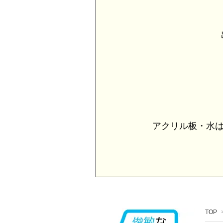
出
アクリル板・水は
TOP