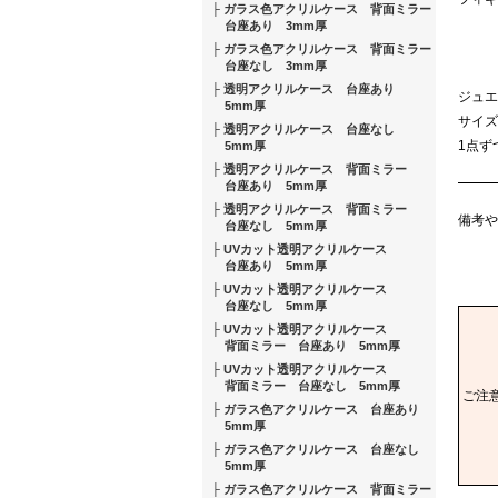
ガラス色アクリルケース 背面ミラー
台座あり 3mm厚
ガラス色アクリルケース 背面ミラー
台座なし 3mm厚
透明アクリルケース 台座あり
ジュエ
5mm厚
サイズ
透明アクリルケース 台座なし
1点ず
5mm厚
透明アクリルケース 背面ミラー
台座あり 5mm厚
透明アクリルケース 背面ミラー
備考や
台座なし 5mm厚
UVカット透明アクリルケース
台座あり 5mm厚
UVカット透明アクリルケース
台座なし 5mm厚
UVカット透明アクリルケース
背面ミラー 台座あり 5mm厚
UVカット透明アクリルケース
背面ミラー 台座なし 5mm厚
ご注
ガラス色アクリルケース 台座あり
5mm厚
ガラス色アクリルケース 台座なし
5mm厚
ガラス色アクリルケース 背面ミラー