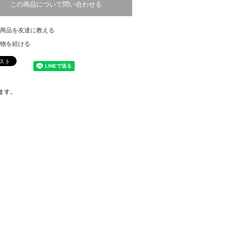
この商品について問い合わせる
商品を友達に教える
物を続ける
ます。