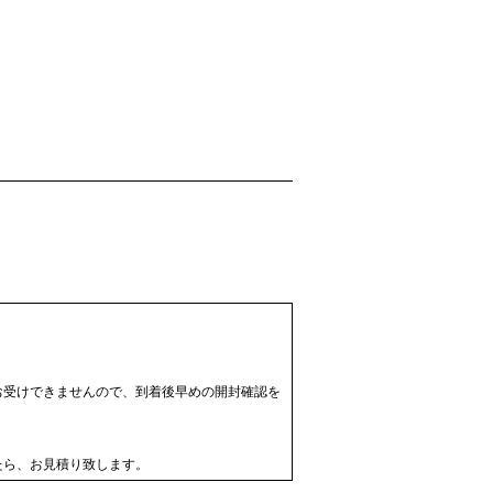
お受けできませんので、到着後早めの開封確認を
たら、お見積り致します。