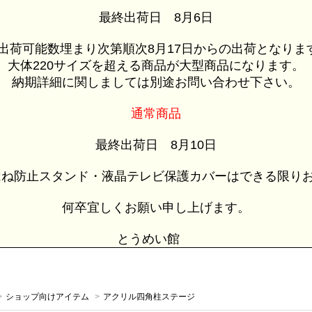
最終出荷日 8月6日
荷可能数埋まり次第順次8月17日からの出荷となりま
大体220サイズを超える商品が大型商品になります。
納期詳細に関しましては別途お問い合わせ下さい。
通常商品
最終出荷日 8月10日
ね防止スタンド・液晶テレビ保護カバーはできる限りお
何卒宜しくお願い申し上げます。
とうめい館
>
ショップ向けアイテム
>
アクリル四角柱ステージ