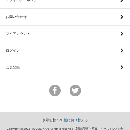
お問い合わせ
マイアカウント
ログイン
会員登録
表示切替 :
PC版に切り替える
Copyright(c) 2016 TOUMEIKAN.All rights reserved.【掲載記事・写真・イラストなどの無