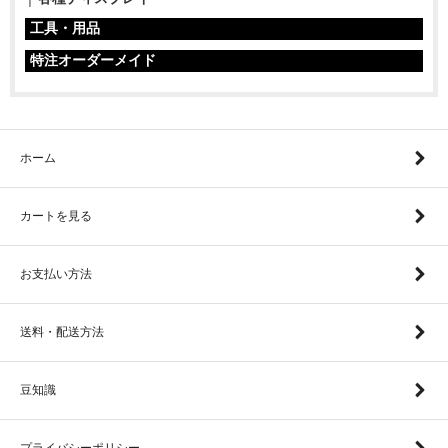
工具・用品
特注オーダーメイド
ホーム
カートを見る
お支払い方法
送料・配送方法
豆知識
プライバシーポリシー