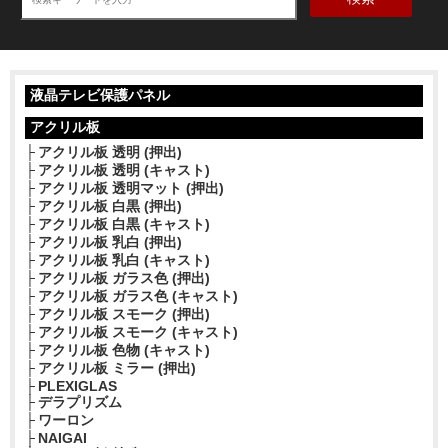
液晶テレビ保護パネル
アクリル板
アクリル板 透明 (押出)
アクリル板 透明 (キャスト)
アクリル板 透明マット (押出)
アクリル板 白黒 (押出)
アクリル板 白黒 (キャスト)
アクリル板 乳白 (押出)
アクリル板 乳白 (キャスト)
アクリル板 ガラス色 (押出)
アクリル板 ガラス色 (キャスト)
アクリル板 スモーク (押出)
アクリル板 スモーク (キャスト)
アクリル板 色物 (キャスト)
アクリル板 ミラー (押出)
PLEXIGLAS
デラプリズム
ワーロン
NAIGAI