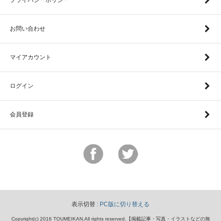
お問い合わせ
マイアカウント
ログイン
会員登録
表示切替 :
PC版に切り替える
Copyright(c) 2016 TOUMEIKAN.All rights reserved.【掲載記事・写真・イラストなどの無