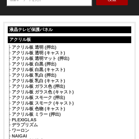
液晶テレビ保護パネル
アクリル板
アクリル板 透明 (押出)
アクリル板 透明 (キャスト)
アクリル板 透明マット (押出)
アクリル板 白黒 (押出)
アクリル板 白黒 (キャスト)
アクリル板 乳白 (押出)
アクリル板 乳白 (キャスト)
アクリル板 ガラス色 (押出)
アクリル板 ガラス色 (キャスト)
アクリル板 スモーク (押出)
アクリル板 スモーク (キャスト)
アクリル板 色物 (キャスト)
アクリル板 ミラー (押出)
PLEXIGLAS
デラプリズム
ワーロン
NAIGAI