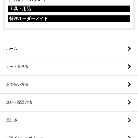
工具・用品
特注オーダーメイド
ホーム
カートを見る
お支払い方法
送料・配送方法
豆知識
プライバシーポリシー