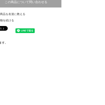
この商品について問い合わせる
商品を友達に教える
物を続ける
ます。