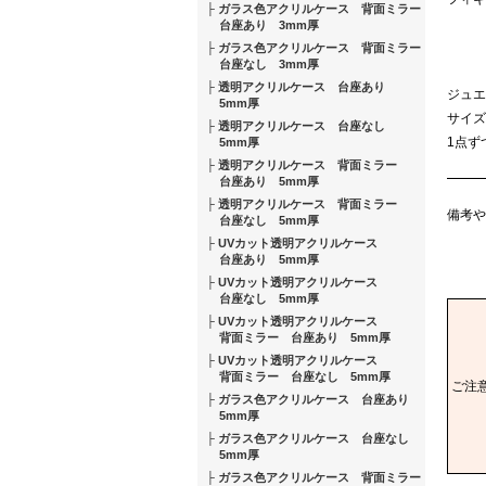
ガラス色アクリルケース 背面ミラー
台座あり 3mm厚
ガラス色アクリルケース 背面ミラー
台座なし 3mm厚
透明アクリルケース 台座あり
ジュエ
5mm厚
サイズ
透明アクリルケース 台座なし
1点ず
5mm厚
透明アクリルケース 背面ミラー
台座あり 5mm厚
透明アクリルケース 背面ミラー
備考や
台座なし 5mm厚
UVカット透明アクリルケース
台座あり 5mm厚
UVカット透明アクリルケース
台座なし 5mm厚
UVカット透明アクリルケース
背面ミラー 台座あり 5mm厚
UVカット透明アクリルケース
背面ミラー 台座なし 5mm厚
ご注
ガラス色アクリルケース 台座あり
5mm厚
ガラス色アクリルケース 台座なし
5mm厚
ガラス色アクリルケース 背面ミラー