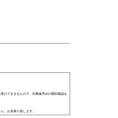
お受けできませんので、到着後早めの開封確認を
たら、お見積り致します。