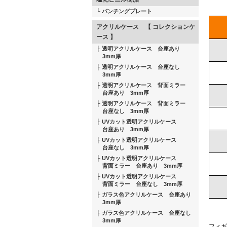
パンチングプレート
アクリルケース 【 コレクションケ
ース 】
透明アクリルケース 台座あり
3mm厚
透明アクリルケース 台座なし
3mm厚
透明アクリルケース 背面ミラー
台座あり 3mm厚
透明アクリルケース 背面ミラー
台座なし 3mm厚
UVカット透明アクリルケース
台座あり 3mm厚
UVカット透明アクリルケース
台座なし 3mm厚
UVカット透明アクリルケース
背面ミラー 台座あり 3mm厚
UVカット透明アクリルケース
背面ミラー 台座なし 3mm厚
ガラス色アクリルケース 台座あり
3mm厚
ガラス色アクリルケース 台座なし
3mm厚
フィギ