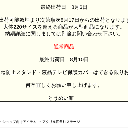
最終出荷日 8月6日
荷可能数埋まり次第順次8月17日からの出荷となりま
大体220サイズを超える商品が大型商品になります。
納期詳細に関しましては別途お問い合わせ下さい。
通常商品
最終出荷日 8月10日
ね防止スタンド・液晶テレビ保護カバーはできる限りお
何卒宜しくお願い申し上げます。
とうめい館
>
ショップ向けアイテム
>
アクリル四角柱ステージ