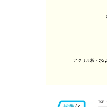
出
アクリル板・水は
TOP