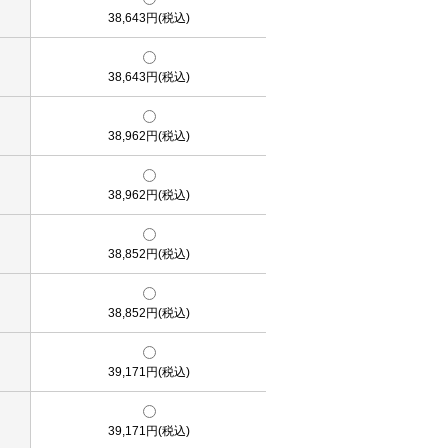
38,643円(税込)
38,643円(税込)
38,962円(税込)
38,962円(税込)
38,852円(税込)
38,852円(税込)
39,171円(税込)
39,171円(税込)