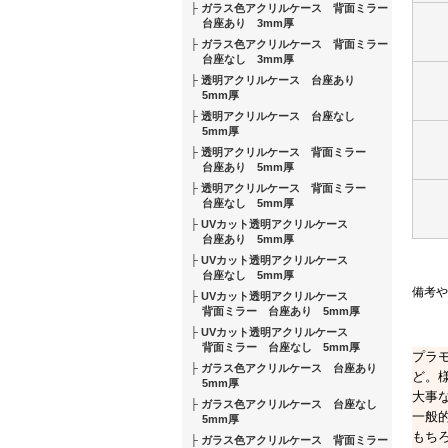
ガラス色アクリルケース 背面ミラー
台座あり 3mm厚
ガラス色アクリルケース 背面ミラー
台座なし 3mm厚
透明アクリルケース 台座あり
5mm厚
透明アクリルケース 台座なし
5mm厚
透明アクリルケース 背面ミラー
台座あり 5mm厚
透明アクリルケース 背面ミラー
台座なし 5mm厚
UVカット透明アクリルケース
台座あり 5mm厚
UVカット透明アクリルケース
台座なし 5mm厚
備考や
UVカット透明アクリルケース
背面ミラー 台座あり 5mm厚
UVカット透明アクリルケース
背面ミラー 台座なし 5mm厚
プラ
ガラス色アクリルケース 台座あり
ど。
5mm厚
大事
ガラス色アクリルケース 台座なし
一般
5mm厚
もち
ガラス色アクリルケース 背面ミラー