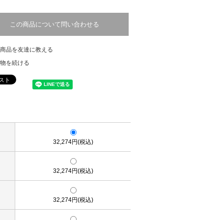
この商品について問い合わせる
商品を友達に教える
物を続ける
32,274円(税込)
32,274円(税込)
32,274円(税込)