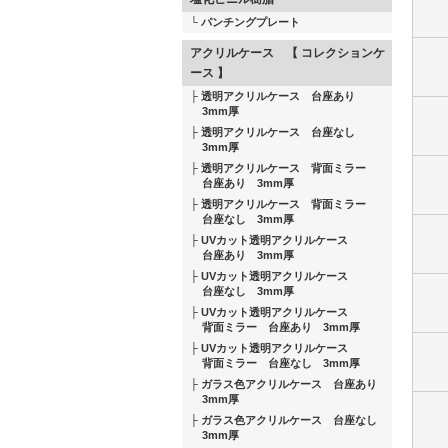
パンチングプレート
アクリルケース 【 コレクションケ
ース 】
透明アクリルケース 台座あり
3mm厚
透明アクリルケース 台座なし
3mm厚
透明アクリルケース 背面ミラー
台座あり 3mm厚
透明アクリルケース 背面ミラー
台座なし 3mm厚
UVカット透明アクリルケース
台座あり 3mm厚
UVカット透明アクリルケース
台座なし 3mm厚
UVカット透明アクリルケース
背面ミラー 台座あり 3mm厚
UVカット透明アクリルケース
背面ミラー 台座なし 3mm厚
ガラス色アクリルケース 台座あり
3mm厚
ガラス色アクリルケース 台座なし
3mm厚