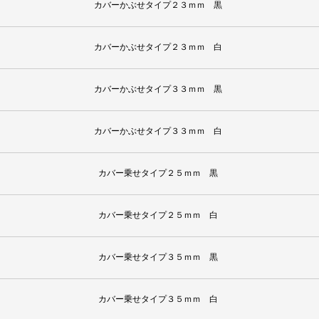
カバーかぶせタイプ２３ｍｍ 黒
カバーかぶせタイプ２３ｍｍ 白
カバーかぶせタイプ３３ｍｍ 黒
カバーかぶせタイプ３３ｍｍ 白
カバー乗せタイプ２５ｍｍ 黒
カバー乗せタイプ２５ｍｍ 白
カバー乗せタイプ３５ｍｍ 黒
カバー乗せタイプ３５ｍｍ 白