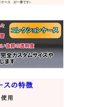
ンケース が一番です♪