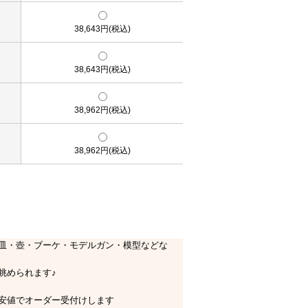
38,643円(税込)
38,643円(税込)
38,962円(税込)
38,962円(税込)
皿・壺・ブーケ・モデルガン・模型などな
眺められます♪
安値でオーダー受付けします