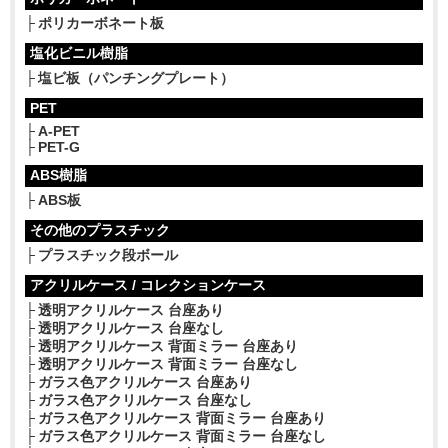
ポリカーボネート板
塩化ビニル樹脂
塩ビ板（パンチングプレート）
PET
A-PET
PET-G
ABS樹脂
ABS板
その他のプラスチック
プラスチック段ボール
アクリルケース / コレクションケース
透明アクリルケース 台座あり
透明アクリルケース 台座なし
透明アクリルケース 背面ミラー 台座あり
透明アクリルケース 背面ミラー 台座なし
ガラス色アクリルケース 台座あり
ガラス色アクリルケース 台座なし
ガラス色アクリルケース 背面ミラー 台座あり
ガラス色アクリルケース 背面ミラー 台座なし