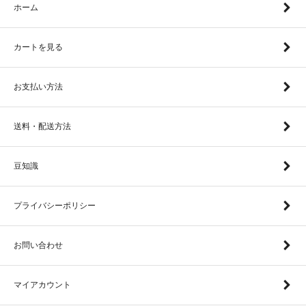
ホーム
カートを見る
お支払い方法
送料・配送方法
豆知識
プライバシーポリシー
お問い合わせ
マイアカウント