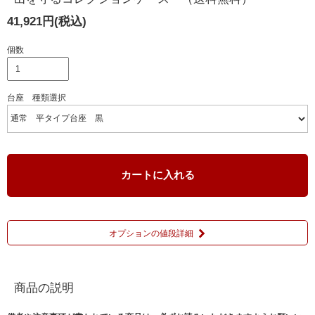
41,921円(税込)
個数
台座 種類選択
カートに入れる
オプションの値段詳細
商品の説明