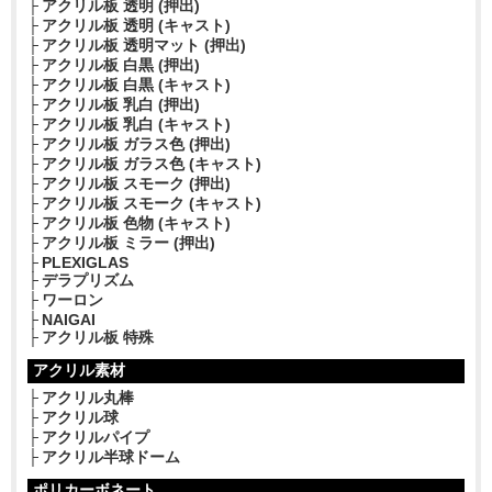
アクリル板 透明 (押出)
アクリル板 透明 (キャスト)
アクリル板 透明マット (押出)
アクリル板 白黒 (押出)
アクリル板 白黒 (キャスト)
アクリル板 乳白 (押出)
アクリル板 乳白 (キャスト)
アクリル板 ガラス色 (押出)
アクリル板 ガラス色 (キャスト)
アクリル板 スモーク (押出)
アクリル板 スモーク (キャスト)
アクリル板 色物 (キャスト)
アクリル板 ミラー (押出)
PLEXIGLAS
デラプリズム
ワーロン
NAIGAI
アクリル板 特殊
アクリル素材
アクリル丸棒
アクリル球
アクリルパイプ
アクリル半球ドーム
ポリカーボネート