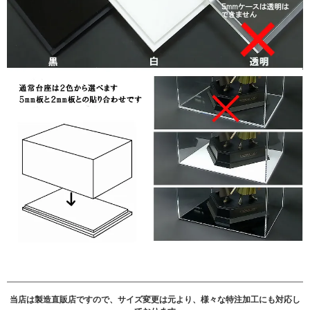
当店は製造直販店ですので、サイズ変更は元より、様々な特注加工にも対応し