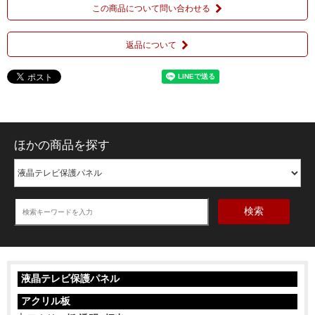
この商品について問い合わせる
返品について
ほかの商品を探す
検索
液晶テレビ保護パネル
アクリル板