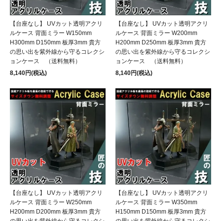
【台座なし】 UVカット透明アクリ
【台座なし】 UVカット透明アクリ
ルケース 背面ミラー W150mm
ルケース 背面ミラー W200mm
H300mm D150mm 板厚3mm 貴方
H200mm D250mm 板厚3mm 貴方
の思い出を紫外線から守るコレクシ
の思い出を紫外線から守るコレクシ
ョンケース （送料無料）
ョンケース （送料無料）
8,140円(税込)
8,140円(税込)
【台座なし】 UVカット透明アクリ
【台座なし】 UVカット透明アクリ
ルケース 背面ミラー W250mm
ルケース 背面ミラー W350mm
H200mm D200mm 板厚3mm 貴方
H150mm D150mm 板厚3mm 貴方
の思い出を紫外線から守るコレクシ
の思い出を紫外線から守るコレクシ