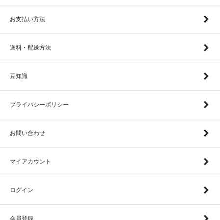
お支払い方法
送料・配送方法
豆知識
プライバシーポリシー
お問い合わせ
マイアカウント
ログイン
会員登録