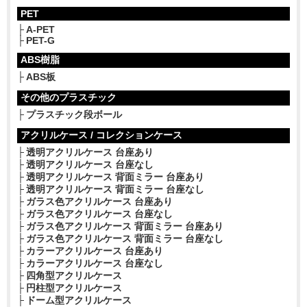
PET
A-PET
PET-G
ABS樹脂
ABS板
その他のプラスチック
プラスチック段ボール
アクリルケース / コレクションケース
透明アクリルケース 台座あり
透明アクリルケース 台座なし
透明アクリルケース 背面ミラー 台座あり
透明アクリルケース 背面ミラー 台座なし
ガラス色アクリルケース 台座あり
ガラス色アクリルケース 台座なし
ガラス色アクリルケース 背面ミラー 台座あり
ガラス色アクリルケース 背面ミラー 台座なし
カラーアクリルケース 台座あり
カラーアクリルケース 台座なし
四角型アクリルケース
円柱型アクリルケース
ドーム型アクリルケース