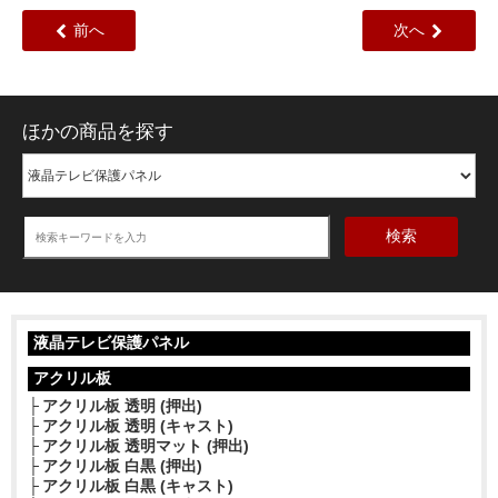
前へ
次へ
ほかの商品を探す
検索
液晶テレビ保護パネル
アクリル板
アクリル板 透明 (押出)
アクリル板 透明 (キャスト)
アクリル板 透明マット (押出)
アクリル板 白黒 (押出)
アクリル板 白黒 (キャスト)